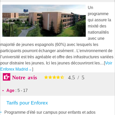
Un
programme
qui assure la
mixité des
nationalités
avec une
majorité de jeunes espagnols (60%) avec lesquels les
participants pourront échanger aisément . L’environnement de
l’université est très agréable et offre des infrastructures variées
pour distraire les jeunes. Ici les jeunes découvriront les…[
Voir
Enforex Madrid
→
]
Notre avis
4.5
/
5
Age
: 5 - 17
Tarifs pour Enforex
Programme d'été sur campus pour enfants et ados