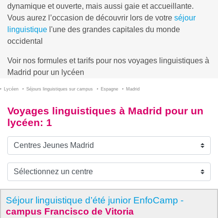
dynamique et ouverte, mais aussi gaie et accueillante.
Vous aurez l’occasion de découvrir lors de votre
séjour
linguistique
l'une des grandes capitales du monde
occidental
Voir nos formules et tarifs pour nos voyages linguistiques à
Madrid pour un lycéen
Lycéen
Séjours linguistiques sur campus
Espagne
Madrid
Voyages linguistiques à Madrid pour un
lycéen
: 1
Séjour linguistique d’été junior EnfoCamp -
campus Francisco de Vitoria