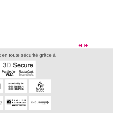
 en toute sécurité grâce à