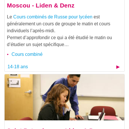
Moscou - Liden & Denz
Le
Cours combinés de Russe pour lycéen
est
généralement un cours de groupe le matin et cours
individuels l’après-midi.
Permet d’approfondir ce qui a été étudié le matin ou
d’étudier un sujet spécifique…
Cours combiné
14-18 ans