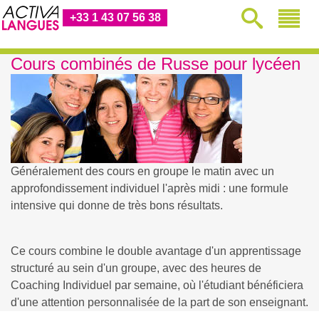
+33 1 43 07 56 38
Cours combinés de Russe pour lycéen
Généralement des cours en groupe le matin avec un
approfondissement individuel l'après midi : une formule
intensive qui donne de très bons résultats.
Ce cours combine le double avantage d'un apprentissage
structuré au sein d'un groupe, avec des heures de
Coaching Individuel par semaine, où l'étudiant bénéficiera
d'une attention personnalisée de la part de son enseignant.