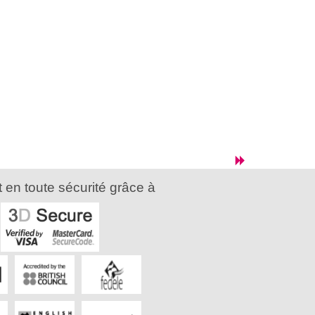
 en toute sécurité grâce à