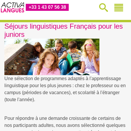
+33 1 43 07 56 38
Séjours linguistiques Français pour les
juniors
Une sélection de programmes adaptés à l'apprentissage
linguistique pour les plus jeunes : chez le professeur ou en
campus (périodes de vacances), et scolarité à l'étranger
(toute l'année).
Pour répondre à une demande croissante de certains de
nos participants adultes, nous avons sélectionné quelques