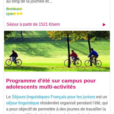
au long de la journée et…
Bordeaux
Lyon
Séjour à partir de 1521 €/sem
Programme d'été sur campus pour
adolescents multi-activités
Le
Séjours linguistiques Français pour les juniors
est un
séjour linguistique
résidentiel organisé pendant l’été, qui
a pour objectif de permettre à des jeunes de travailler la