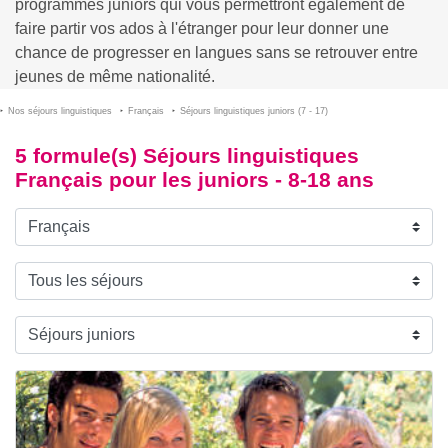
programmes juniors qui vous permettront également de
faire partir vos ados à l'étranger pour leur donner une
chance de progresser en langues sans se retrouver entre
jeunes de même nationalité.
Nos séjours linguistiques
Français
Séjours linguistiques juniors (7 - 17)
5 formule(s) Séjours linguistiques
Français pour les juniors - 8-18 ans