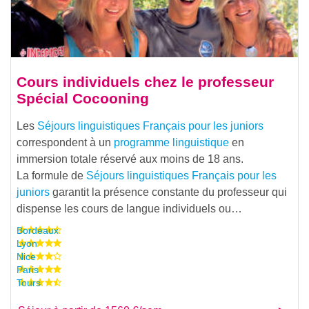
Cours individuels chez le professeur
Spécial Cocooning
Les
Séjours linguistiques Français pour les juniors
correspondent à un
programme linguistique
en
immersion totale réservé aux moins de 18 ans.
La formule de
Séjours linguistiques Français pour les
juniors
garantit la présence constante du professeur qui
dispense les cours de langue individuels ou…
Bordeaux
Lyon
Nice
Paris
Tours